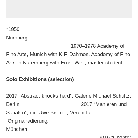
*1950
Nürnberg
1970–1978 Academy of
Fine Arts, Munich with K.F. Dahmen, Academy of Fine
Arts in Nuremberg with Ernst Weil, master student
Solo Exhibitions (selection)
2017 “Abstract knocks hard”, Galerie Michael Schultz,
Berlin 2017 “Manieren und
Sonaten”, mit Uwe Bremer, Verein für
Originalradierung,
München
2016 “Chapter