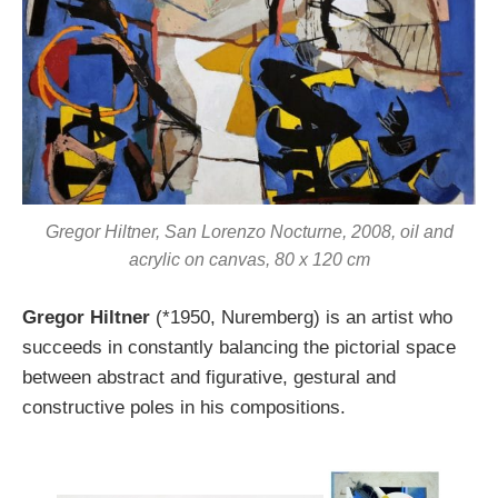
Gregor Hiltner, San Lorenzo Nocturne, 2008, oil and
acrylic on canvas, 80 x 120 cm
Gregor Hiltner
(*1950, Nuremberg) is an artist who
succeeds in constantly balancing the pictorial space
between abstract and figurative, gestural and
constructive poles in his compositions.