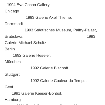
1994 Eva Cohon Gallery,
Chicago
1993 Galerie Axel Thieme,
Darmstadt
1993 Städtisches Museum, Palffy-Palast,
Bratislava 1993
Galerie Michael Schultz,
Berlin
1992 Galerie Heseler,
München
1992 Galerie Bischoff,
Stuttgart
1992 Galerie Couleur du Temps,
Genf
1991 Galerie Keeser-Bohbot,
Hamburg