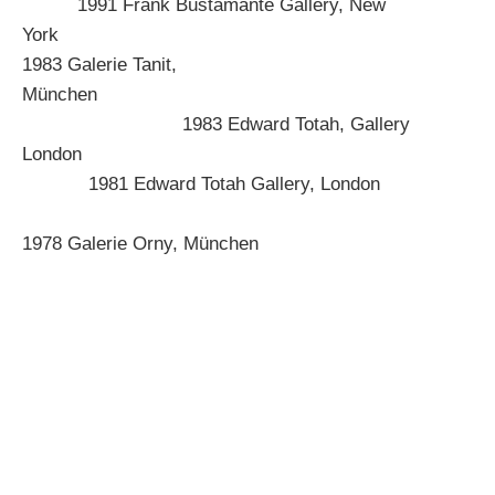
1991 Frank Bustamante Gallery, New
York
1983 Galerie Tanit,
München
1983 Edward Totah, Gallery
London
1981 Edward Totah Gallery, London
1978 Galerie Orny, München