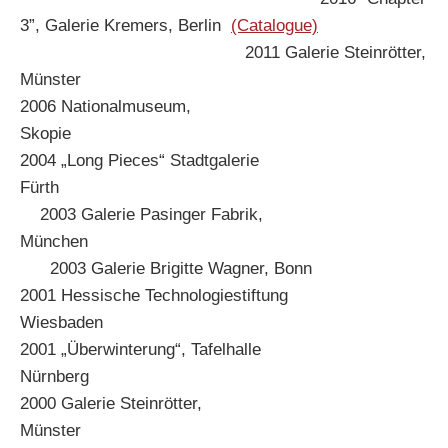
3”, Galerie Kremers, Berlin
(Catalogue)
2011 Galerie Steinrötter,
Münster
2006 Nationalmuseum,
Skopie
2004 „Long Pieces“ Stadtgalerie
Fürth
2003 Galerie Pasinger Fabrik,
München
2003 Galerie Brigitte Wagner, Bonn
2001 Hessische Technologiestiftung
Wiesbaden
2001 „Überwinterung“, Tafelhalle
Nürnberg
2000 Galerie Steinrötter,
Münster