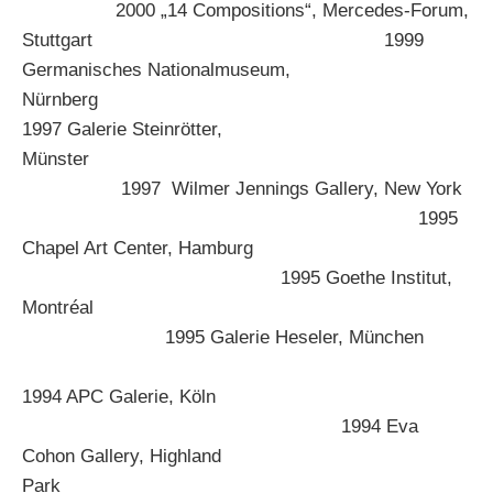
2000 „14 Compositions“, Mercedes-Forum,
Stuttgart 1999
Germanisches Nationalmuseum,
Nürnberg
1997 Galerie Steinrötter,
Münster
1997 Wilmer Jennings Gallery, New York
1995
Chapel Art Center, Hamburg
1995 Goethe Institut,
Montréal
1995 Galerie Heseler, München
1994 APC Galerie, Köln
1994 Eva
Cohon Gallery, Highland
Park