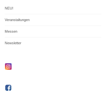
NEU!
Veranstaltungen
Messen
Newsletter