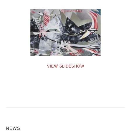
VIEW SLIDESHOW
NEWS