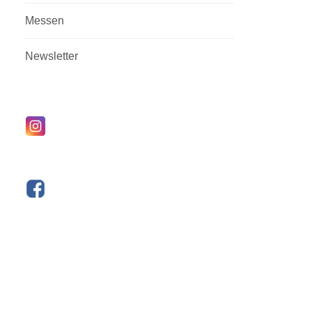
Messen
Newsletter