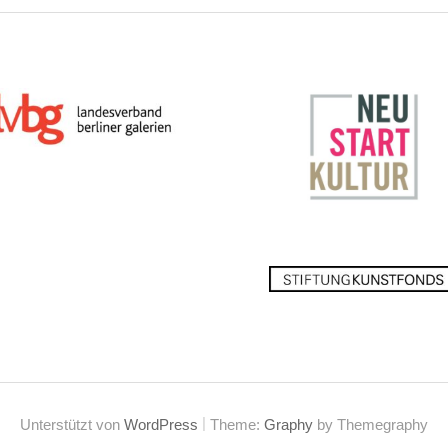
|
Unterstützt von
WordPress
Theme:
Graphy
by Themegraphy