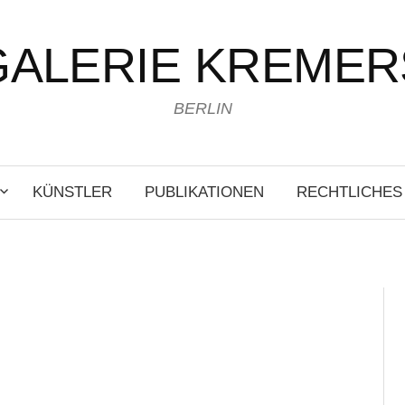
GALERIE KREMER
BERLIN
KÜNSTLER
PUBLIKATIONEN
RECHTLICHES