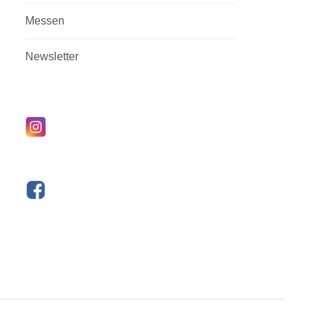
Messen
Newsletter