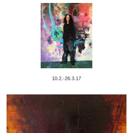
10.2.-26.3.17