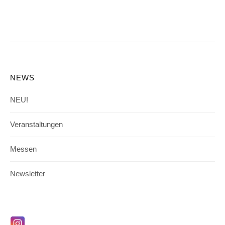
NEWS
NEU!
Veranstaltungen
Messen
Newsletter