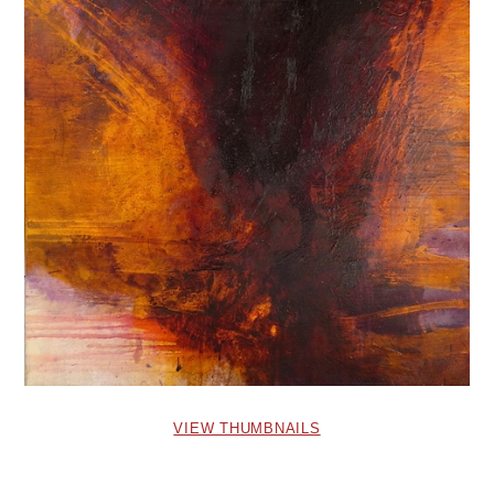
VIEW THUMBNAILS