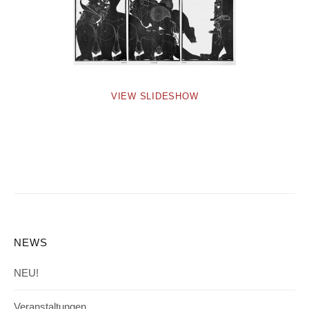
VIEW SLIDESHOW
NEWS
NEU!
Veranstaltungen