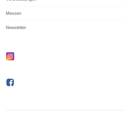
Messen
Newsletter