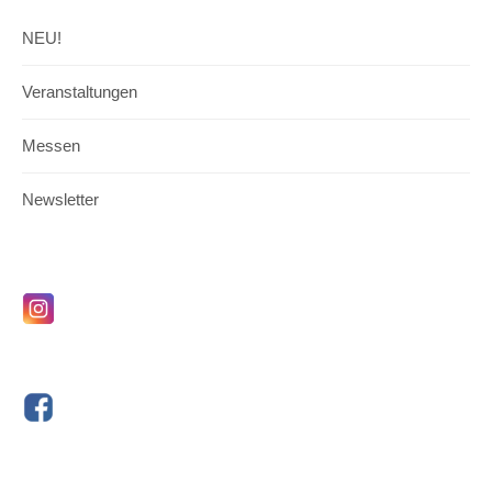
NEU!
Veranstaltungen
Messen
Newsletter