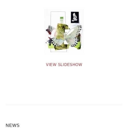
VIEW SLIDESHOW
NEWS