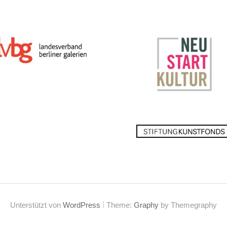
|
Unterstützt von
WordPress
Theme:
Graphy
by Themegraphy