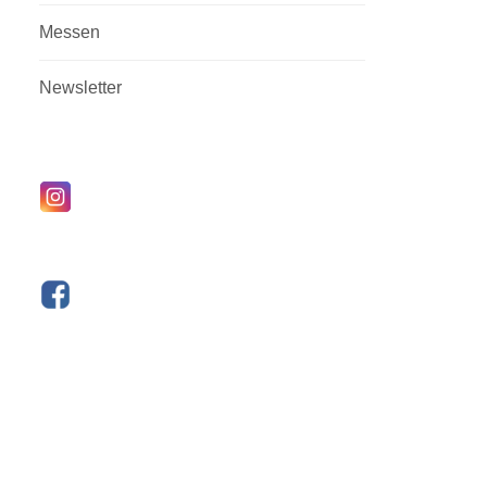
Messen
Newsletter