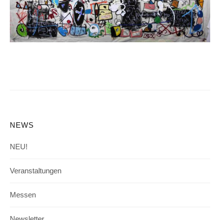
NEWS
NEU!
Veranstaltungen
Messen
Newsletter