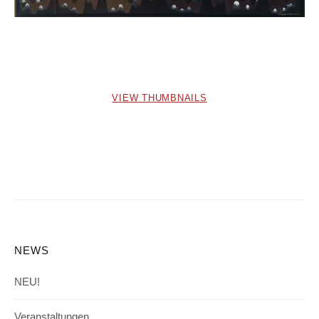
VIEW THUMBNAILS
NEWS
NEU!
Veranstaltungen