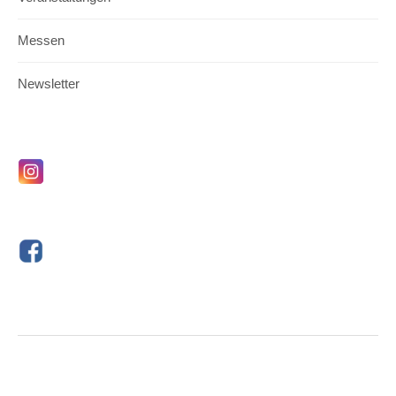
Messen
Newsletter